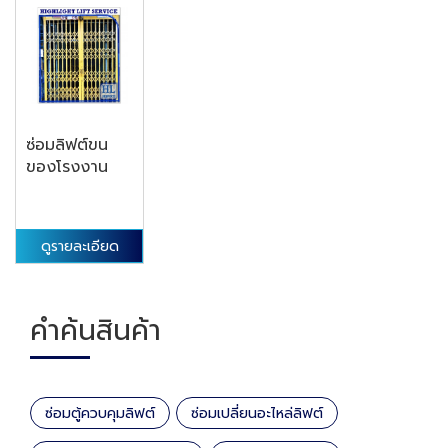
ซ่อมลิฟต์ขน
ของโรงงาน
ดูรายละเอียด
คำค้นสินค้า
ซ่อมตู้ควบคุมลิฟต์
ซ่อมเปลี่ยนอะไหล่ลิฟต์