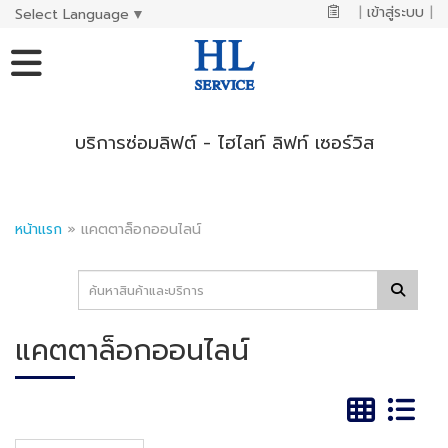
|
เข้าสู่ระบบ
|
Select Language
▼
บริการซ่อมลิฟต์ - ไฮไลท์ ลิฟท์ เซอร์วิส
หน้าแรก
»
แคตตาล็อกออนไลน์
แคตตาล็อกออนไลน์